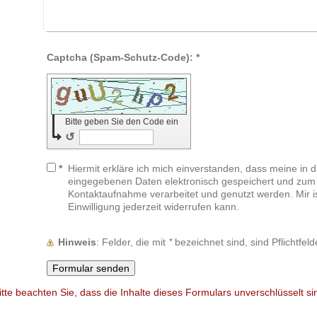
Captcha (Spam-Schutz-Code): *
Bitte geben Sie den Code ein
↺
*
Hiermit erkläre ich mich einverstanden, dass meine in 
eingegebenen Daten elektronisch gespeichert und zum
Kontaktaufnahme verarbeitet und genutzt werden. Mir i
Einwilligung jederzeit widerrufen kann.
Hinweis
: Felder, die mit
*
bezeichnet sind, sind Pflichtfeld
itte beachten Sie, dass die Inhalte dieses Formulars unverschlüsselt si